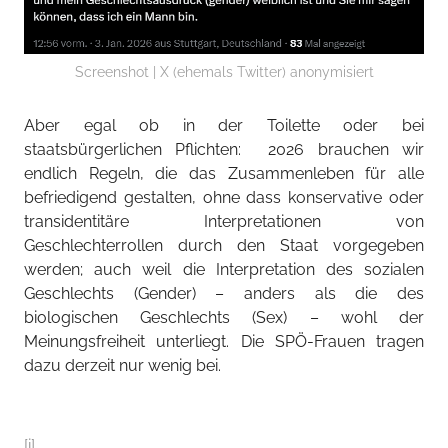
Screenshot | X (ehemals Twitter) anonymisiert
Aber egal ob in der Toilette oder bei
staatsbürgerlichen Pflichten: 2026 brauchen wir
endlich Regeln, die das Zusammenleben für alle
befriedigend gestalten, ohne dass konservative oder
transidentitäre Interpretationen von
Geschlechterrollen durch den Staat vorgegeben
werden; auch weil die Interpretation des sozialen
Geschlechts (Gender) – anders als die des
biologischen Geschlechts (Sex) – wohl der
Meinungsfreiheit unterliegt. Die SPÖ-Frauen tragen
dazu derzeit nur wenig bei.
[i]