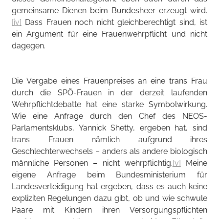
gemeinsame Dienen beim Bundesheer erzeugt wird.
[iv]
Dass Frauen noch nicht gleichberechtigt sind, ist
ein Argument für eine Frauenwehrpflicht und nicht
dagegen.
Die Vergabe eines Frauenpreises an eine trans Frau
durch die SPÖ-Frauen in der derzeit laufenden
Wehrpflichtdebatte hat eine starke Symbolwirkung.
Wie eine Anfrage durch den Chef des NEOS-
Parlamentsklubs, Yannick Shetty, ergeben hat, sind
trans Frauen nämlich aufgrund ihres
Geschlechterwechsels – anders als andere biologisch
männliche Personen – nicht wehrpflichtig.
[v]
Meine
eigene Anfrage beim Bundesministerium für
Landesverteidigung hat ergeben, dass es auch keine
expliziten Regelungen dazu gibt, ob und wie schwule
Paare mit Kindern ihren Versorgungspflichten