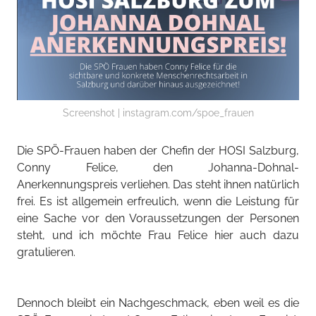
Screenshot | instagram.com/spoe_frauen
Die SPÖ-Frauen haben der Chefin der HOSI Salzburg,
Conny Felice, den Johanna-Dohnal-
Anerkennungspreis verliehen. Das steht ihnen natürlich
frei. Es ist allgemein erfreulich, wenn die Leistung für
eine Sache vor den Voraussetzungen der Personen
steht, und ich möchte Frau Felice hier auch dazu
gratulieren.
Dennoch bleibt ein Nachgeschmack, eben weil es die