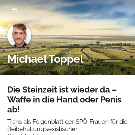
Michael Toppel
Die Steinzeit ist wieder da –
Waffe in die Hand oder Penis
ab!
Trans als Feigenblatt der SPÖ-Frauen für die
Beibehaltung sexistischer