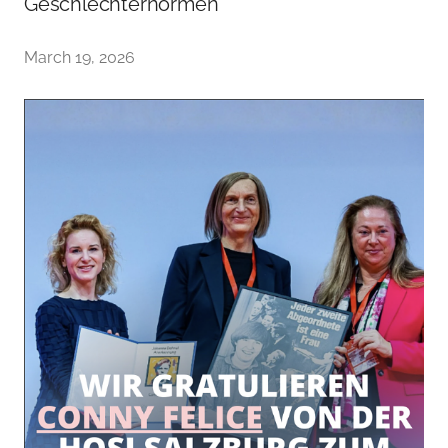
Geschlechternormen
March 19, 2026