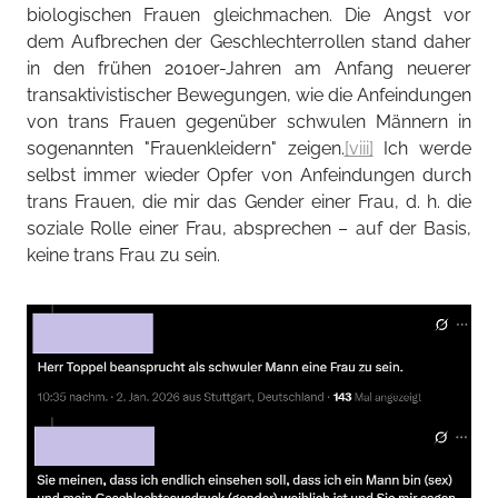
biologischen Frauen gleichmachen. Die Angst vor
dem Aufbrechen der Geschlechterrollen stand daher
in den frühen 2010er-Jahren am Anfang neuerer
transaktivistischer Bewegungen, wie die Anfeindungen
von trans Frauen gegenüber schwulen Männern in
sogenannten "Frauenkleidern" zeigen.
[viii]
Ich werde
selbst immer wieder Opfer von Anfeindungen durch
trans Frauen, die mir das Gender einer Frau, d. h. die
soziale Rolle einer Frau, absprechen – auf der Basis,
keine trans Frau zu sein.